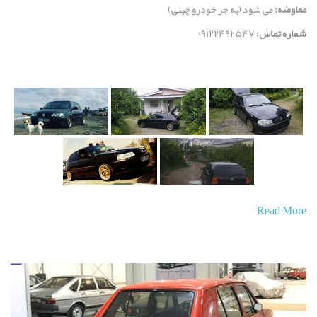
معاوضه:
می شود (به جز خودرو چینی)
شماره تماس:
۰۹۱۲۲۴۹۲۵۴۷
Read More