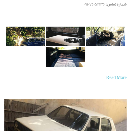
شماره تماس:
۰۹۱۰۷۶۵۲۱۳۶
Read More