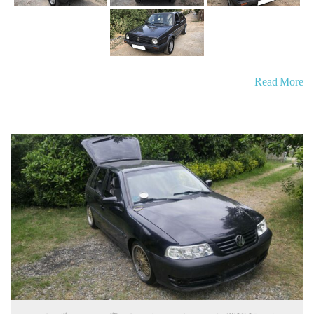
Read More