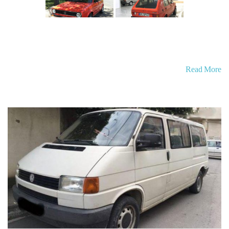
Read More