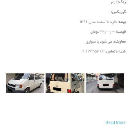
رنگ:
کرم
گیربکس:
-
بیمه:
دارد تا اسفند سال ۱۳۹۶
قيمت:
۳۲٫۰۰۰٫۰۰۰ تومان
معاوضه:
می شود با سواری
شماره تماس:
۰۹۱۲۱۷۳۵۴۶۳
Read More