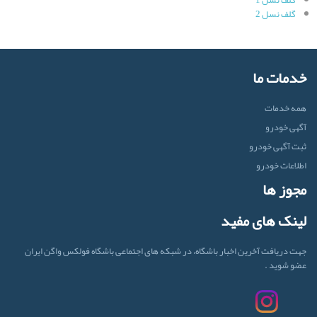
گلف نسل 1
گلف نسل 2
خدمات ما
همه خدمات
آگهی خودرو
ثبت آگهی خودرو
اطلاعات خودرو
مجوز ها
لینک های مفید
جهت دریافت آخرین اخبار باشگاه، در شبکه های اجتماعی باشگاه فولکس واگن ایران
عضو شوید .